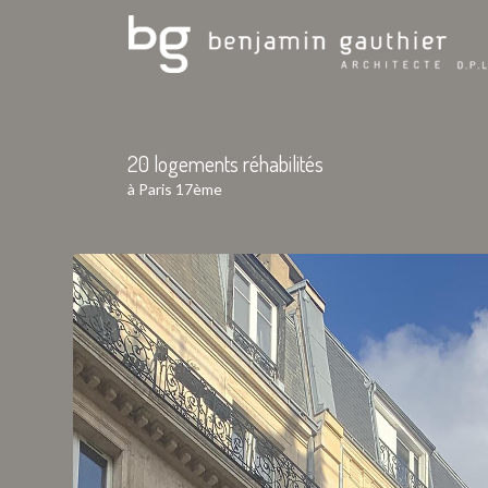
20 logements réhabilités
à Paris 17ème