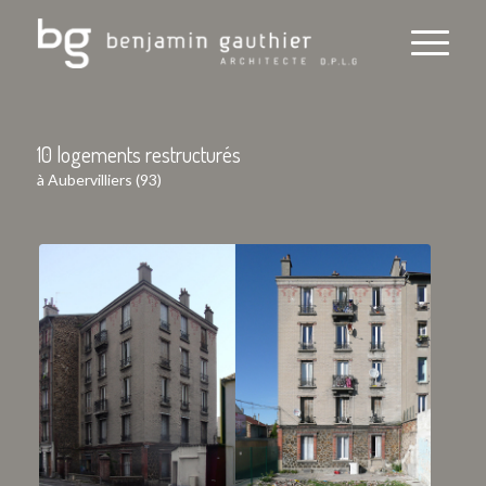
10 logements restructurés
à Aubervilliers (93)