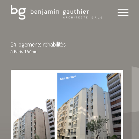
24 logements réhabilités
à Paris 15ème