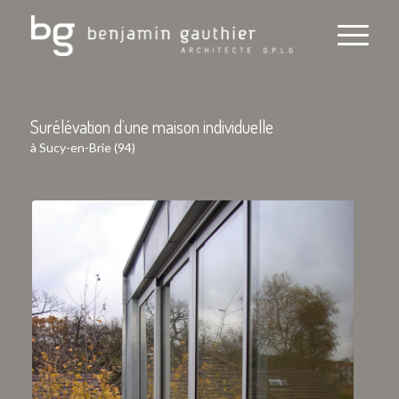
Surélévation d’une maison individuelle
à Sucy-en-Brie (94)